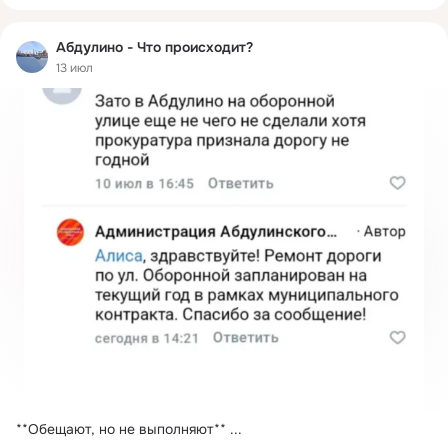
Абдулино - Что происходит?
13 июл
**Обещают, но не выполняют**
 ...