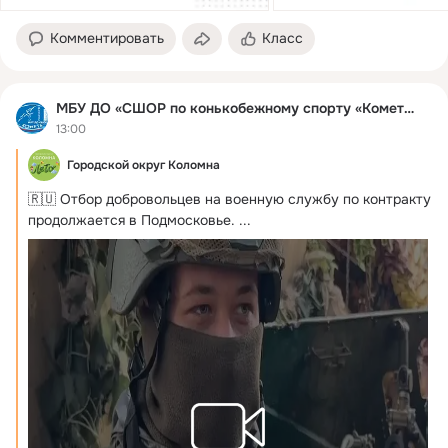
Комментировать
Класс
МБУ ДО «СШОР по конькобежному спорту «Комета»
13:00
Городской округ Коломна
🇷🇺 Отбор добровольцев на военную службу по контракту 
продолжается в Подмосковье.
 ...