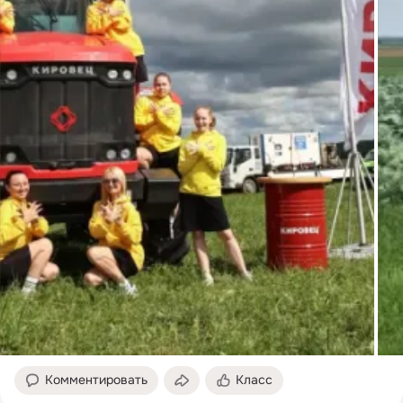
Комментировать
Класс