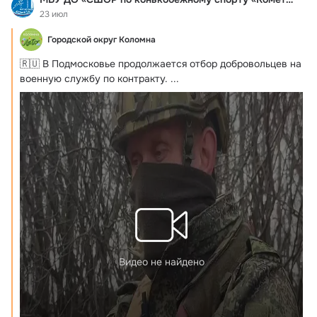
23 июл
Городской округ Коломна
🇷🇺 В Подмосковье продолжается отбор добровольцев на 
военную службу по контракту.
 ...
Видео не найдено