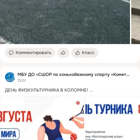
Комментировать
Класс
МБУ ДО «СШОР по конькобежному спорту «Комета»
13:01
ДЕНЬ ФИЗКУЛЬТУРНИКА В КОЛОМНЕ!
 ...