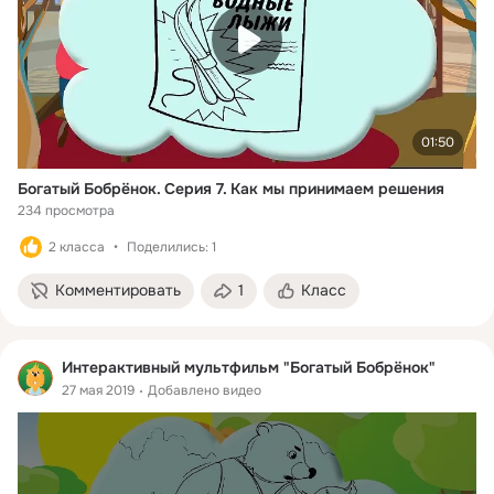
01:50
Богатый Бобрёнок. Серия 7. Как мы принимаем решения
234 просмотра
2 класса
Поделились: 1
Комментировать
1
Класс
Интерактивный мультфильм "Богатый Бобрёнок"
27 мая 2019
Добавлено видео