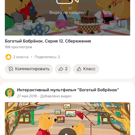
Видео не найдено
Богатый Бобрёнок. Серия 12. Сбережения
168 просмотров
2 класса
Поделились: 2
Комментировать
2
Класс
Интерактивный мультфильм "Богатый Бобрёнок"
27 мая 2019
Добавлено видео