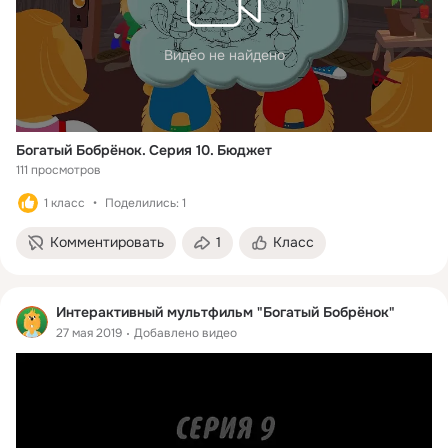
Видео не найдено
Богатый Бобрёнок. Серия 10. Бюджет
111 просмотров
1 класс
Поделились: 1
Комментировать
1
Класс
Интерактивный мультфильм "Богатый Бобрёнок"
27 мая 2019
Добавлено видео