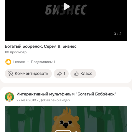
01:12
Богатый Бобрёнок. Серия 9. Бизнес
181 просмотр
1 класс
Поделились: 1
Комментировать
1
Класс
Интерактивный мультфильм "Богатый Бобрёнок"
27 мая 2019
Добавлено видео