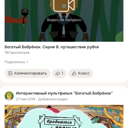
Видео не найдено
Богатый Бобрёнок. Серия 8. путешествие рубля
118 просмотров
Поделились: 1
Комментировать
1
Класс
Интерактивный мультфильм "Богатый Бобрёнок"
27 мая 2019
Добавлено видео