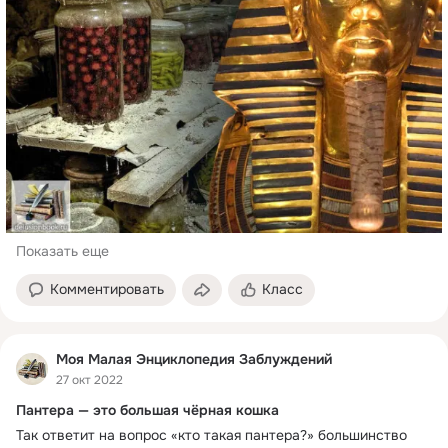
Показать еще
Комментировать
Класс
Моя Малая Энциклопедия Заблуждений
27 окт 2022
Пантера — это большая чёрная кошка
Так ответит на вопрос «кто такая пантера?» большинство 