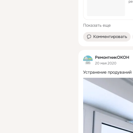
ре
Показать еще
Комментировать
РемонтникОКОН
20 мая 2020
Устранение продуваний 