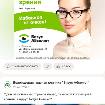
Комментировать
Класс
Вологодская глазная клиника "Визус Абсолют"
28 авг 2023
Один из основных страхов перед лазерной коррекцией 
зрения, а вдруг будет больно?
 ...