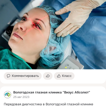
Комментировать
Класс
Вологодская глазная клиника "Визус Абсолют"
25 авг 2023
Передовая диагностика в Вологодской глазной клинике 