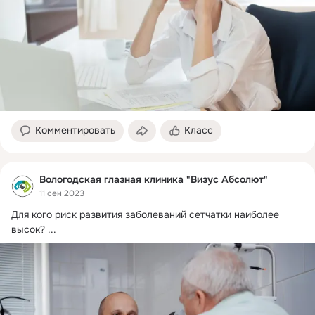
Комментировать
Класс
Вологодская глазная клиника "Визус Абсолют"
11 сен 2023
Для кого риск развития заболеваний сетчатки наиболее 
высок?
 ...