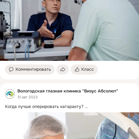
Комментировать
Класс
Вологодская глазная клиника "Визус Абсолют"
31 авг 2023
Когда лучше оперировать катаракту?
 ...