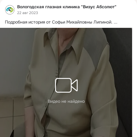
Вологодская глазная клиника "Визус Абсолют"
22 авг 2023
Подробная история от Софьи Михайловны Липиной.
 ...
Видео не найдено