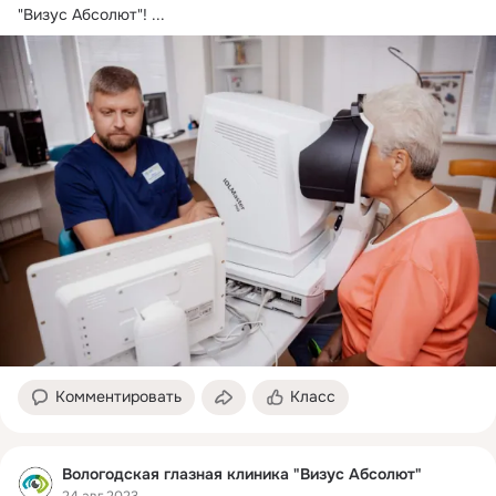
"Визус Абсолют"!
 ...
Комментировать
Класс
Вологодская глазная клиника "Визус Абсолют"