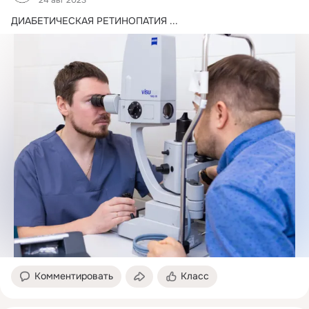
24 авг 2023
ДИАБЕТИЧЕСКАЯ РЕТИНОПАТИЯ
 ...
Комментировать
Класс