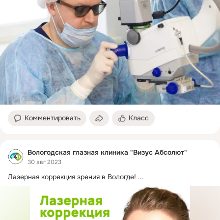
Комментировать
Класс
Вологодская глазная клиника "Визус Абсолют"
30 авг 2023
Лазерная коррекция зрения в Вологде!
 ...