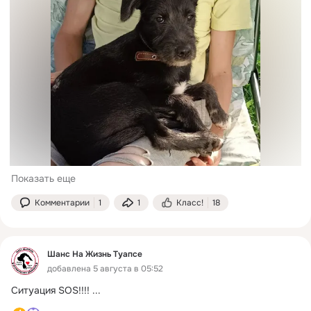
Показать еще
Комментарии
1
1
Класс!
18
Шанс На Жизнь Туапсе
добавлена 5 августа в 05:52
Ситуация SOS!!!!
 ...