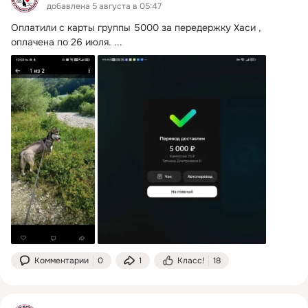
добавлена 5 августа в 05:47
Оплатили с карты группы 5000 за передержку Хаси , 
оплачена по 26 июля.
 ...
Комментарии
0
1
Класс!
18