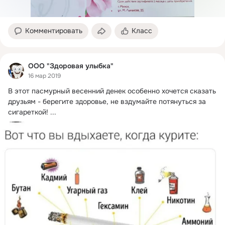
Комментировать
Класс
ООО "Здоровая улыбка"
16 мар 2019
В этот пасмурный весенний денек особенно хочется сказать 
друзьям - берегите здоровье, не вздумайте потянуться за 
сигареткой!
 ...