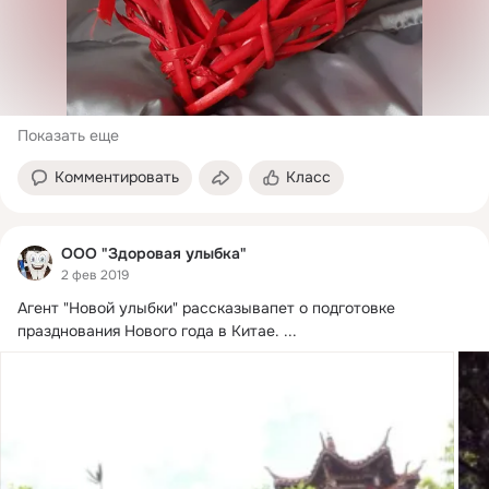
Показать еще
Комментировать
Класс
ООО "Здоровая улыбка"
2 фев 2019
Агент "Новой улыбки" рассказывапет о подготовке 
празднования Нового года в Китае.
 ...