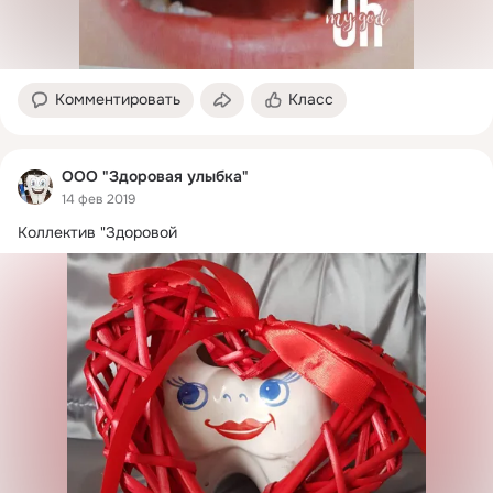
Комментировать
Класс
ООО "Здоровая улыбка"
14 фев 2019
Коллектив "Здоровой