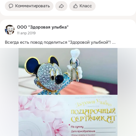
Комментировать
Класс
ООО "Здоровая улыбка"
11 апр 2019
Всегда есть повод поделиться "Здоровой улыбкой"!
 ...