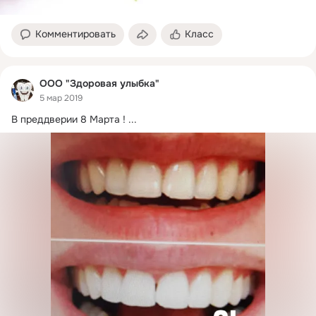
Комментировать
Класс
ООО "Здоровая улыбка"
5 мар 2019
В преддверии 8 Марта !
 ...