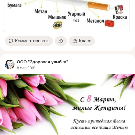
Комментировать
Класс
ООО "Здоровая улыбка"
8 мар 2019