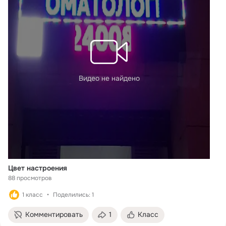
Видео не найдено
Цвет настроения
88 просмотров
1 класс
Поделились: 1
Комментировать
1
Класс