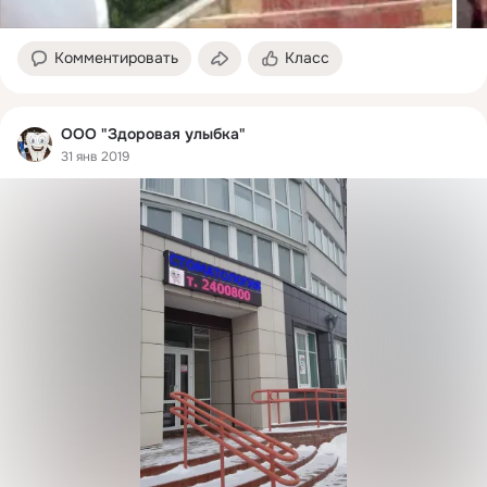
Комментировать
Класс
ООО "Здоровая улыбка"
31 янв 2019