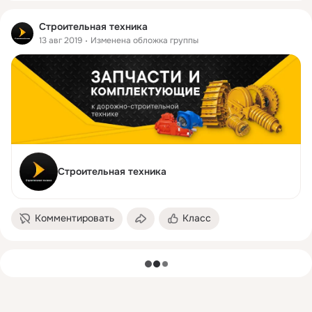
Строительная техника
13 авг 2019
Изменена обложка группы
Строительная техника
Комментировать
Класс
загрузка