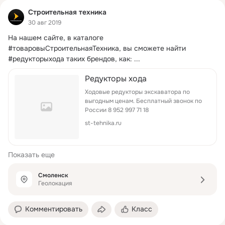
Строительная техника
30 авг 2019
На нашем сайте, в каталоге 
#товаровыСтроительнаяТехника, вы сможете найти 
#редукторыхода таких брендов, как:
 ...
Редукторы хода
Ходовые редукторы экскаватора по
выгодным ценам. Бесплатный звонок по
России 8 952 997 71 18
st-tehnika.ru
Показать еще
Смоленск
Геолокация
Комментировать
Класс