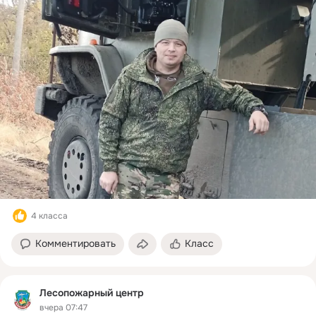
4 класса
Комментировать
Класс
Лесопожарный центр
вчера 07:47