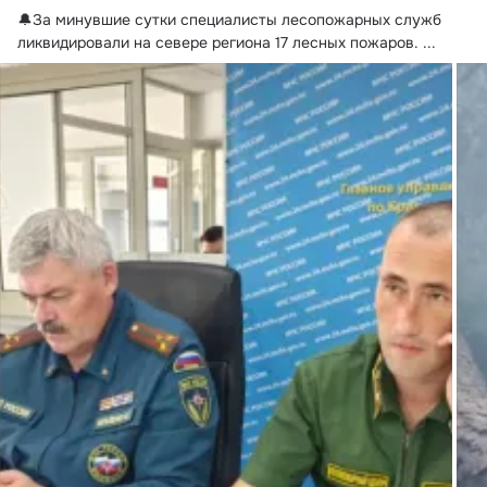
🔔За минувшие сутки специалисты лесопожарных служб 
ликвидировали на севере региона 17 лесных пожаров.
 ...