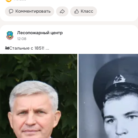
Комментировать
Класс
Лесопожарный центр
12:08
🚂Стальные с 1851!
 ...