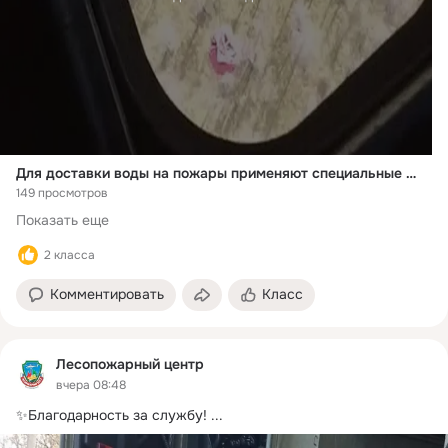
Для доставки воды на пожары применяют специальные резервуары
149 просмотров
Показать еще
2 класса
Комментировать
Класс
Лесопожарный центр
вчера 08:48
✨Благодарность за службу!
 ...