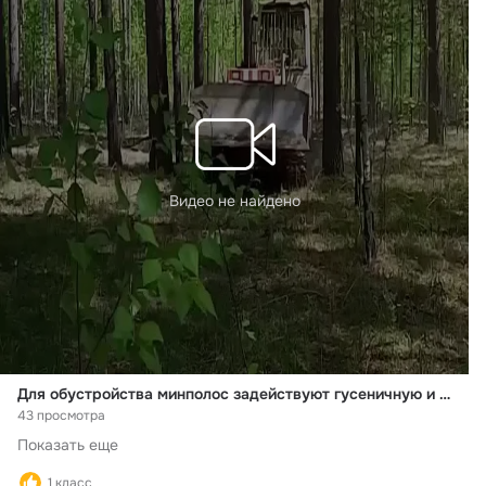
Видео не найдено
Для обустройства минполос задействуют гусеничную и колёсную спецтехнику
43 просмотра
Показать еще
1 класс