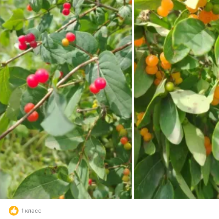
1 класс