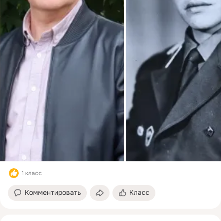
1 класс
Комментировать
Класс