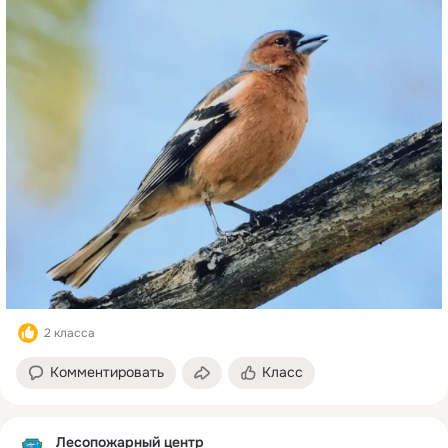
2 класса
Комментировать
Класс
Лесопожарный центр