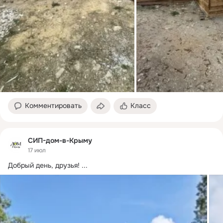
Комментировать
Класс
СИП-дом-в-Крыму
17 июл
Добрый день, друзья!
 ...