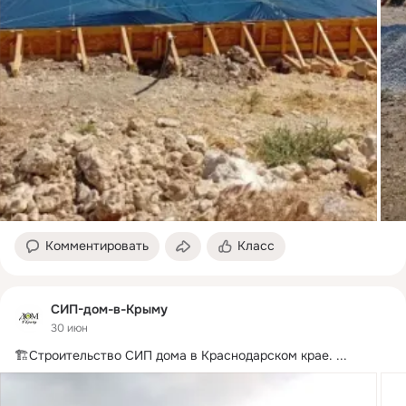
Комментировать
Класс
СИП-дом-в-Крыму
30 июн
🏗Строительство СИП дома в Краснодарском крае.
 ...