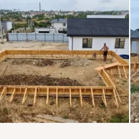
Присоединяйтесь к ОК, чтобы подписаться на группу и
комментировать публикации.