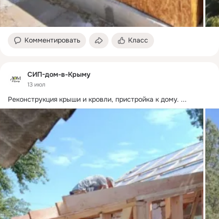
Комментировать
Класс
СИП-дом-в-Крыму
13 июл
Реконструкция крыши и кровли, пристройка к дому.
 ...