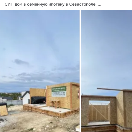
СИП дом в семейную ипотеку в Севастополе.
 ...