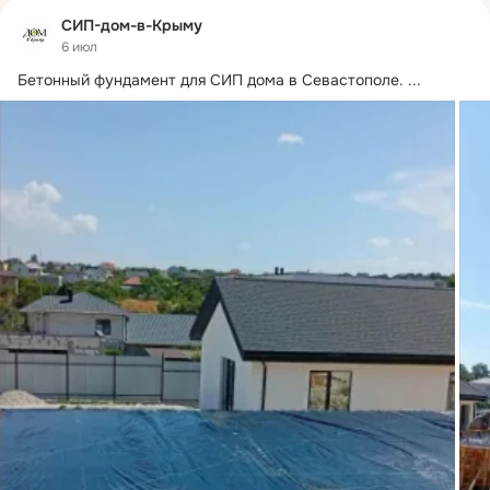
СИП-дом-в-Крыму
6 июл
Бетонный фундамент для СИП дома в Севастополе.
 ...