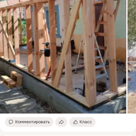
Комментировать
Класс