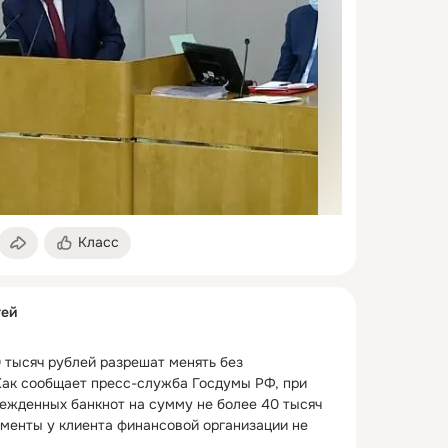
Класс
тей
 тысяч рублей разрешат менять без 
ак сообщает пресс-служба Госдумы РФ, при 
ежденных банкнот на сумму не более 40 тысяч 
менты у клиента финансовой организации не 