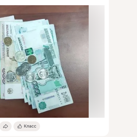
Класс