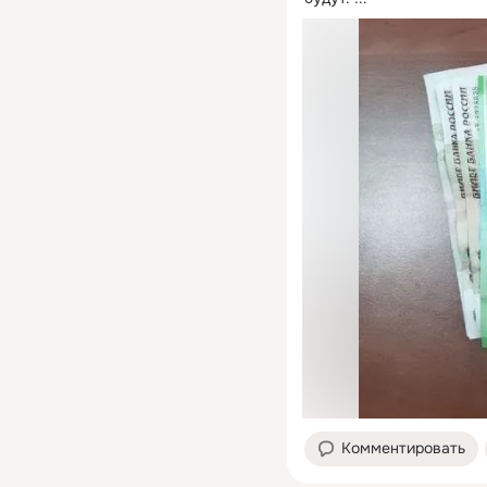
Комментировать