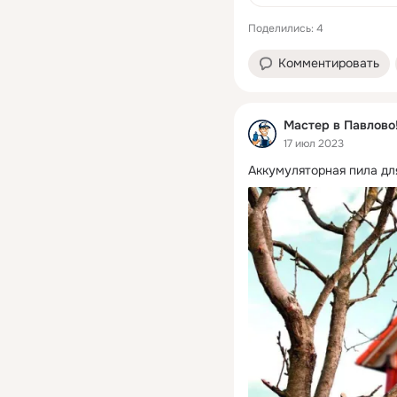
Поделились: 4
Комментировать
Мастер в Павлово!
17 июл 2023
Аккумуляторная пила дл