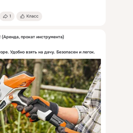
1
Класс
 (Аренда, прокат инструмента)
ре. Удобно взять на дачу. Безопасен и легок.