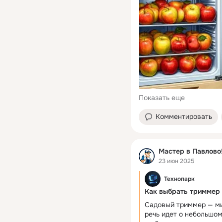
Показать еще
Комментировать
Мастер в Павлово!
23 июн 2025
Технопарк
Как выбрать триммер
Садовый триммер — ми
речь идет о небольшом