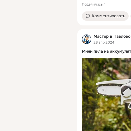
Поделились: 1
Комментировать
Мастер в Павлово!
28 апр 2024
Мини пила на аккумулято