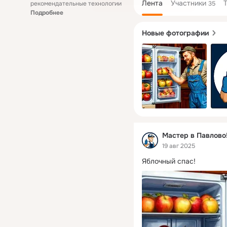
Лента
Участники
рекомендательные технологии
35
Подробнее
Новые фотографии
Мастер в Павлово!
19 авг 2025
Яблочный спас!