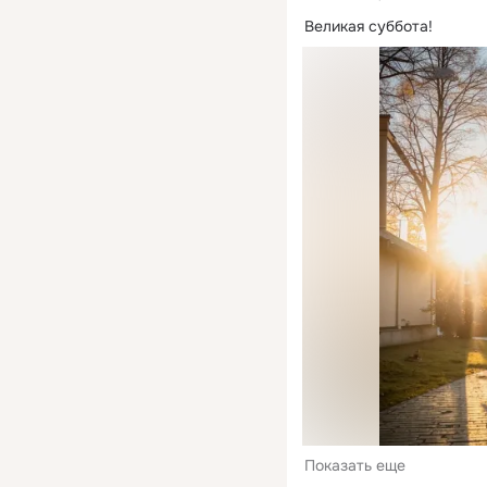
Великая суббота!
Показать еще