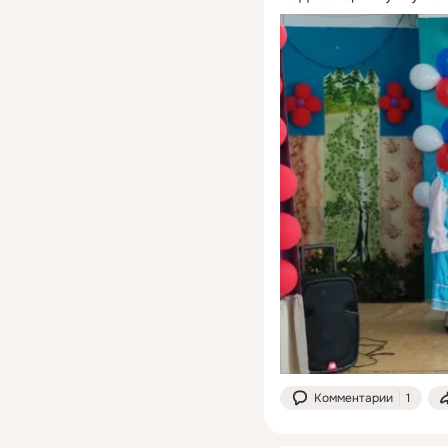
Комментарии
1