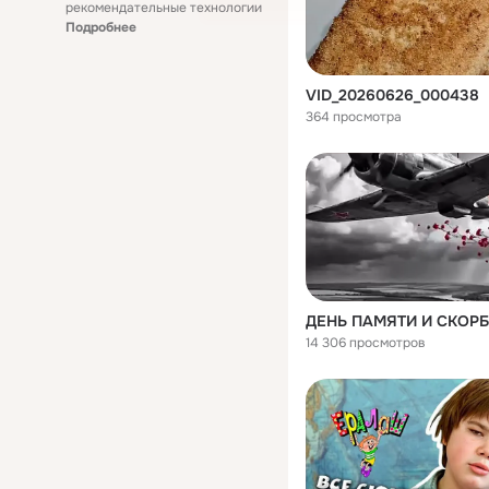
рекомендательные технологии
Подробнее
VID_20260626_000438
364 просмотра
ДЕНЬ ПАМЯТИ И СКОРБ
14 306 просмотров