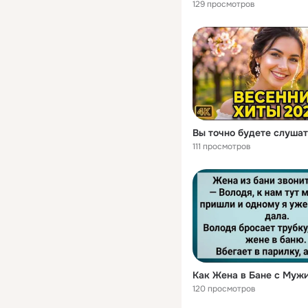
129 просмотров
111 просмотров
120 просмотров