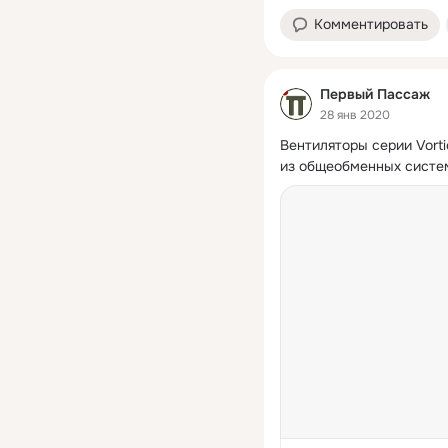
Комментировать
Первый Пассаж
28 янв 2020
Вентиляторы серии Vorti
из общеобменных систе