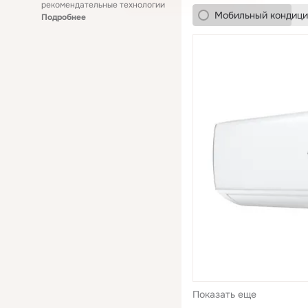
рекомендательные технологии
Мобильный кондици
Подробнее
Показать еще