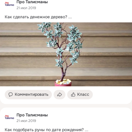
Про Талисманы
21 июл 2019
Как сделать денежное дерево?
 ...
Комментировать
Класс
Про Талисманы
21 июл 2019
Как подобрать руны по дате рождения?
 ...