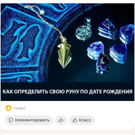
1 класс
Комментировать
Класс