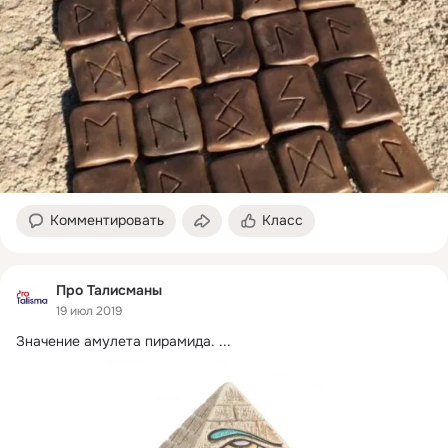
Комментировать
Класс
Про Талисманы
19 июл 2019
Значение амулета пирамида.
 ...