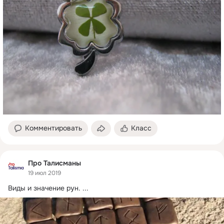
Комментировать
Класс
Про Талисманы
19 июл 2019
Виды и значение рун.
 ...