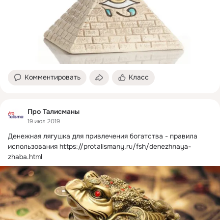
Комментировать
Класс
Про Талисманы
19 июл 2019
Денежная лягушка для привлечения богатства - правила 
использования
https://protalismany.ru/fsh/denezhnaya-
zhaba.html