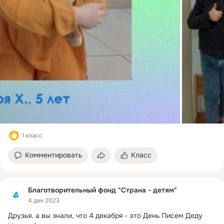
1 класс
Комментировать
Класс
Благотворительный фонд "Страна - детям"
4 дек 2023
Друзья, а вы знали, что 4 декабря - это День Писем Деду 