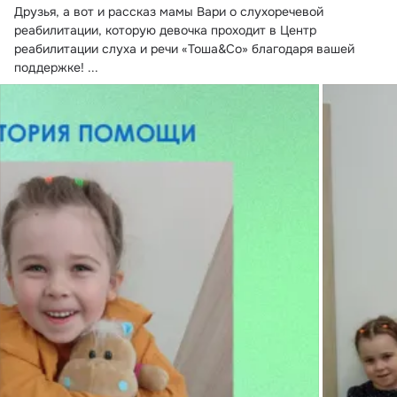
Друзья, а вот и рассказ мамы Вари о слухоречевой 
реабилитации, которую девочка проходит в Центр 
реабилитации слуха и речи «Тоша&Cо» благодаря вашей 
поддержке!
 ...