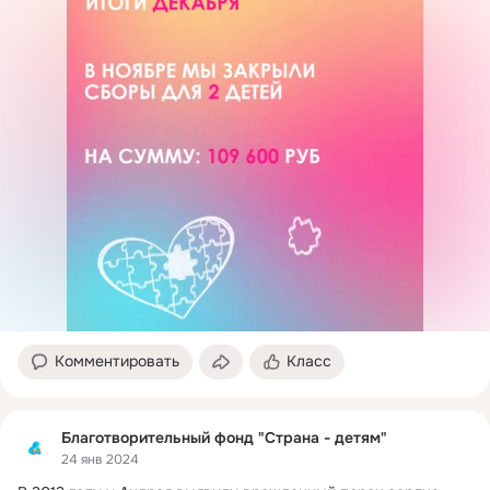
Комментировать
Класс
Благотворительный фонд "Страна - детям"
24 янв 2024