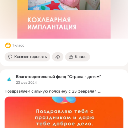
1 класс
Комментировать
Класс
Благотворительный фонд "Страна - детям"
23 фев 2024
Поздравляем сильную половину с 23 февраля⭐️
 ...