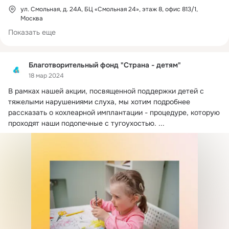
ул. Смольная, д. 24А, БЦ «Смольная 24», этаж 8, офис 813/1,
Москва
Показать еще
Благотворительный фонд "Страна - детям"
18 мар 2024
В рамках нашей акции, посвященной поддержки детей с 
тяжелыми нарушениями слуха, мы хотим подробнее 
рассказать о кохлеарной имплантации - процедуре, которую 
проходят наши подопечные с тугоухостью.
 ...