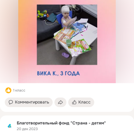
1 класс
Комментировать
Класс
Благотворительный фонд "Страна - детям"
20 дек 2023