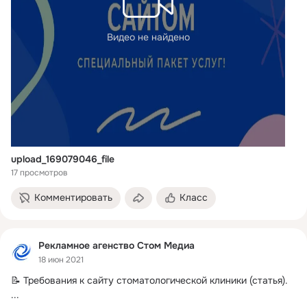
Видео не найдено
upload_169079046_file
17 просмотров
Комментировать
Класс
Рекламное агенство Стом Медиа
18 июн 2021
📝 Требования к сайту стоматологической клиники (статья).
...