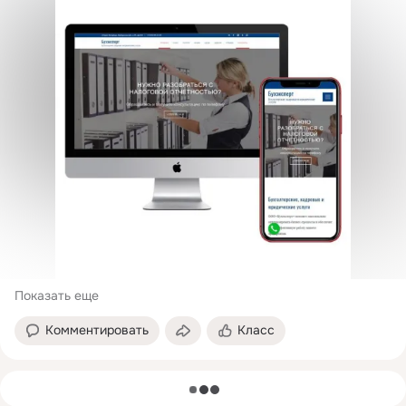
Показать еще
Комментировать
Класс
загрузка