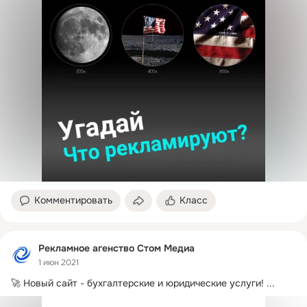
Комментировать
Класс
Рекламное агенство Стом Медиа
1 июн 2021
🚀 Новый сайт - бухгалтерские и юридические услуги!
 ...