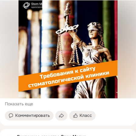
Показать еще
Комментировать
Класс