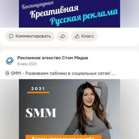
Комментировать
Класс
Рекламное агенство Стом Медиа
8 июн 2021
😘 SMM - Развиваем паблики в социальных сетях!
 ...