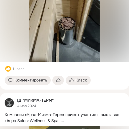
1 класс
Комментировать
Класс
ТД "МИКМА-ТЕРМ"
14 мар 2024
Компания «Урал-Микма-Терм» примет участие в выставке 
«Aqua Salon: Wellness & Spa.
 ...