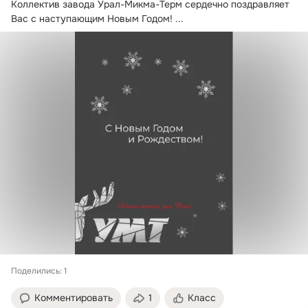
Коллектив завода Урал-Микма-Терм сердечно поздравляет 
Вас с наступающим Новым Годом!
 ...
Поделились: 1
Комментировать
1
Класс