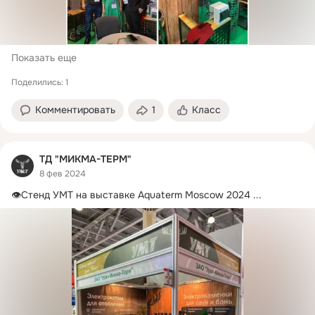
Показать еще
Поделились: 1
Комментировать
1
Класс
ТД "МИКМА-ТЕРМ"
8 фев 2024
👁️Стенд УМТ на выставке Aquaterm Moscow 2024
 ...