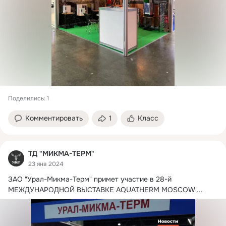
Поделились: 1
Комментировать
1
Класс
ТД "МИКМА-ТЕРМ"
23 янв 2024
ЗАО "Урал-Микма-Терм" примет участие в 28-й 
МЕЖДУНАРОДНОЙ ВЫСТАВКЕ AQUATHERM MOSCOW
 ...