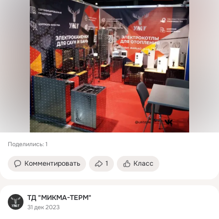
Поделились: 1
Комментировать
1
Класс
ТД "МИКМА-ТЕРМ"
31 дек 2023