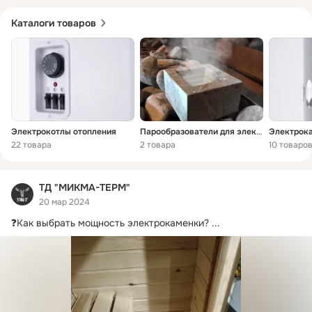
Каталоги товаров
Электрокотлы отопления
Парообразователи для электрокаменок
22 товара
2 товара
10 товаро
ТД "МИКМА-ТЕРМ"
20 мар 2024
❓Как выбрать мощность электрокаменки?
 ...