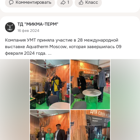
Комментировать
1
Класс
ТД "МИКМА-ТЕРМ"
16 фев 2024
Компания УМТ приняла участие в 28 международной 
выставке Aquatherm Moscow, которая завершилась 09 
февраля 2024 года.
 ...