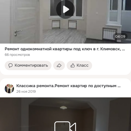
04:09
Ремонт однокомнатной квартиры под ключ в г. Климовск, ЖК "Эстет", ул. Серпуховская, д.7
66 просмотров
Комментировать
Класс
Классика ремонта.Ремонт квартир по доступным ценам
26 ноя 2019