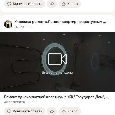
Комментировать
Класс
Классика ремонта.Ремонт квартир по доступным ценам
26 ноя 2019
Видео не найдено
Ремонт однокомнатной квартиры в ЖК "Государев Дом", Солнечный б-р, д.7
34 просмотра
Комментировать
Класс