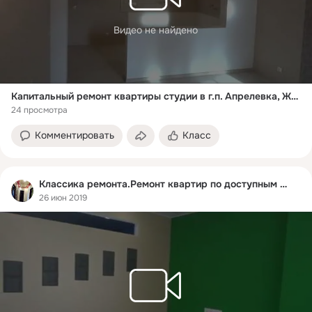
Видео не найдено
Капитальный ремонт квартиры студии в г.п. Апрелевка, ЖК "Весна", ул. Жасминовая, д.4
24 просмотра
Комментировать
Класс
Классика ремонта.Ремонт квартир по доступным ценам
26 июн 2019