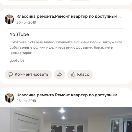
Классика ремонта.Ремонт квартир по доступным ценам
26 ноя 2019
YouTube
Смотрите любимые видео, слушайте любимые песни, загружайте
собственные ролики и делитесь ими с друзьями, близкими и
целым миром.
youtu.be
Комментировать
Класс
Классика ремонта.Ремонт квартир по доступным ценам
26 ноя 2019