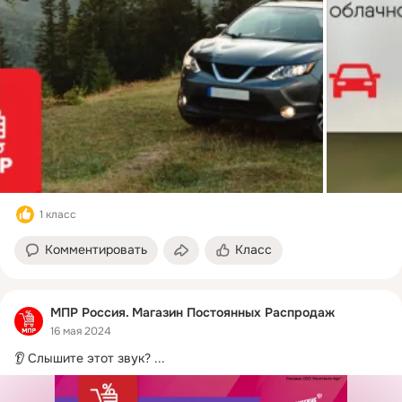
1 класс
Комментировать
Класс
МПР Россия. Магазин Постоянных Распродаж
16 мая 2024
👂 Слышите этот звук?
 ...