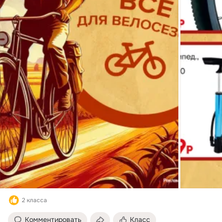
2 класса
Комментировать
Класс