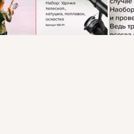
Присоединяйтесь к ОК, чтобы подписаться на группу и
комментировать публикации.
Войти
Зарегистрироваться
Комментировать
Класс
загрузка