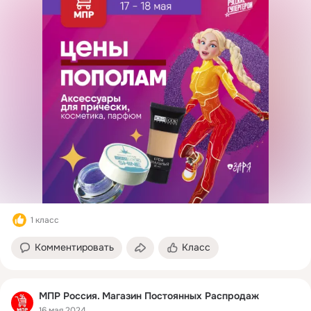
1 класс
Комментировать
Класс
МПР Россия. Магазин Постоянных Распродаж
16 мая 2024