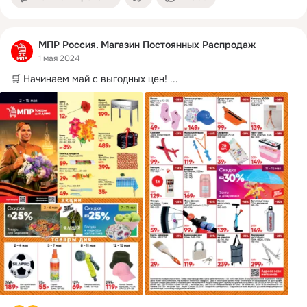
МПР Россия. Магазин Постоянных Распродаж
1 мая 2024
🛒 Начинаем май с выгодных цен!
 ...