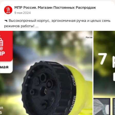
МПР Россия. Магазин Постоянных Распродаж
9 мая 2024
🔫 Высокопрочный корпус, эргономичная ручка и целых семь 
режимов работы!
 ...