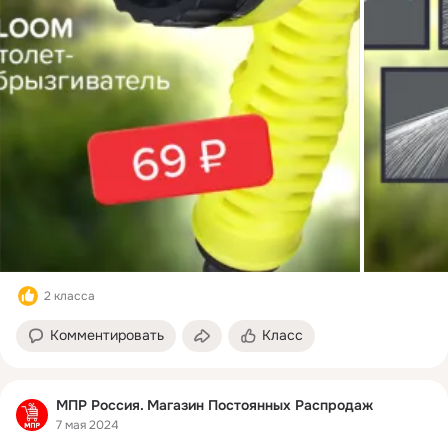
2 класса
Комментировать
Класс
МПР Россия. Магазин Постоянных Распродаж
7 мая 2024