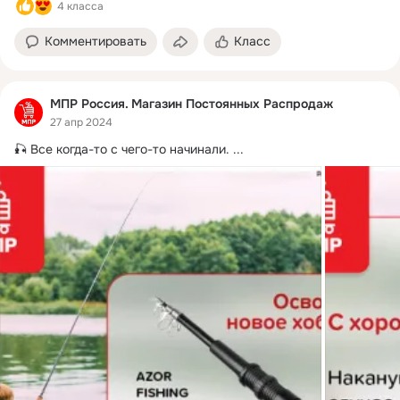
4 класса
Комментировать
Класс
МПР Россия. Магазин Постоянных Распродаж
27 апр 2024
🎣 Все когда-то с чего-то начинали.
 ...