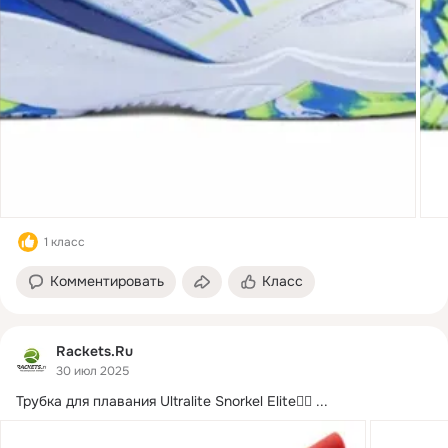
1 класс
Комментировать
Класс
Rackets.Ru
30 июл 2025
Трубка для плавания Ultralite Snorkel Elite🏊‍♀️
 ...