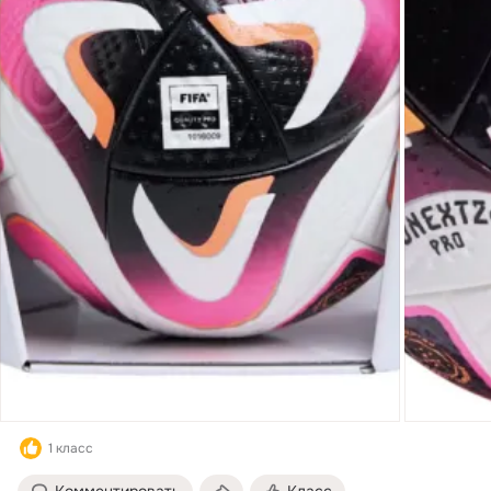
1 класс