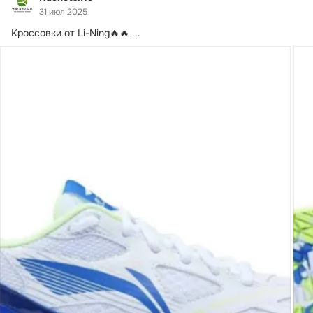
31 июл 2025
Кроссовки от Li-Ning🔥🔥
 ...