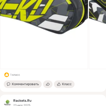
1 класс
Комментировать
Класс
Rackets.Ru
23 июл 2025