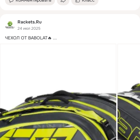
Комментировать
Класс
Rackets.Ru
24 июл 2025
ЧЕХОЛ ОТ BABOLAT🔥
 ...