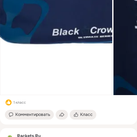
1 класс
Комментировать
Класс
Rackets.Ru