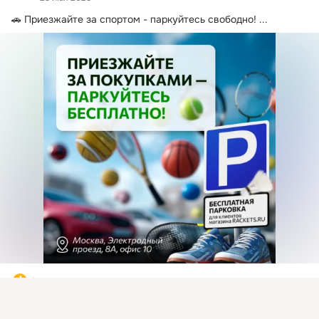
🚗 Приезжайте за спортом - паркуйтесь свободно!
 ...
1 класс
Присоединяйтесь к ОК, чтобы подписаться на группу и
Комментировать
Класс
комментировать публикации.