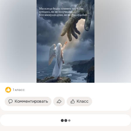
1 класс
Комментировать
Класс
загрузка