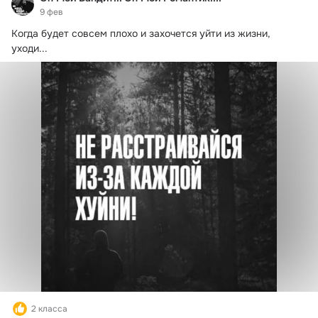
9 фев
Когда будет совсем плохо и захочется уйти из жизни, 
уходи...
2 класса