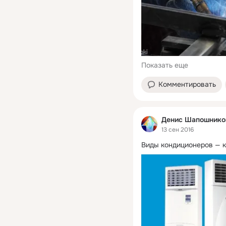
Показать еще
Комментировать
Денис Шапошнико
13 сен 2016
Виды кондиционеров — к