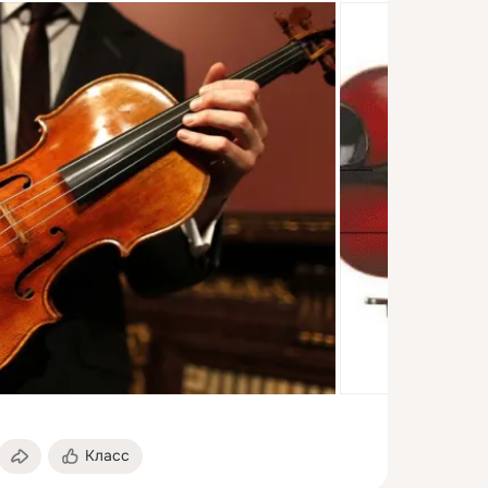
Класс