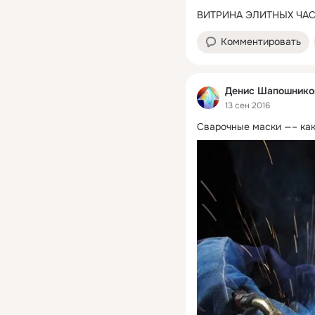
ВИТРИНА ЭЛИТНЫХ ЧА
Комментировать
Денис Шапошнико
13 сен 2016
Сварочные маски —– как