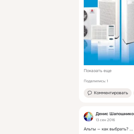
Показать еще
Поделились: 1
Комментировать
Денис Шапошнико
13 сен 2016
Альты — как выбрать?
 ...