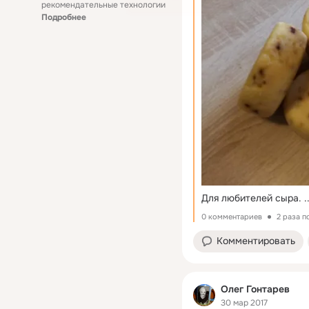
рекомендательные технологии
Подробнее
Для любителей сыра.
 .
0 комментариев
2 раза 
Комментировать
Олег Гонтарев
30 мар 2017