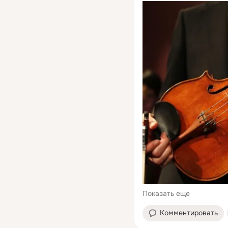
Показать еще
Комментировать