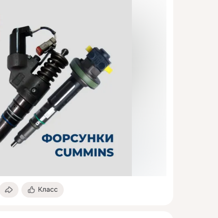
Класс