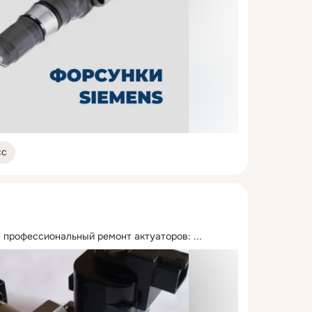
сс
 профессиональный ремонт актуаторов:
 ...