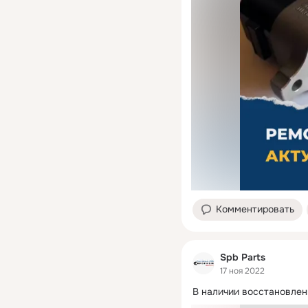
Комментировать
Spb Parts
17 ноя 2022
В наличии восстановлен