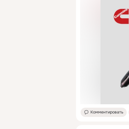
Комментировать