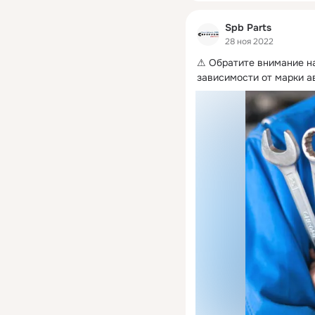
Spb Parts
28 ноя 2022
⚠ Обратите внимание на
зависимости от марки а