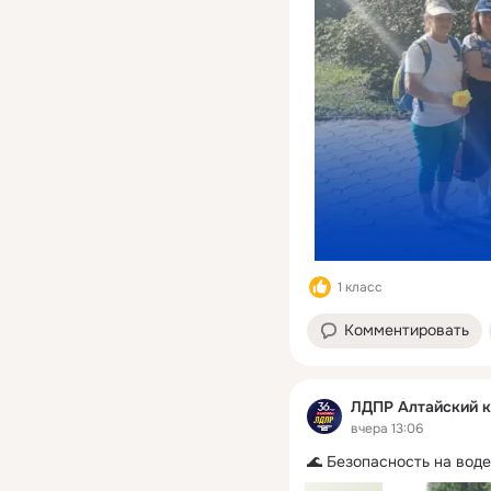
1 класс
Комментировать
ЛДПР Алтайский 
вчера 13:06
🌊 Безопасность на воде