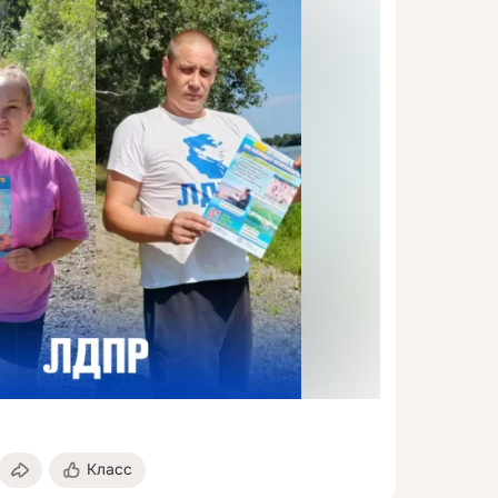
Класс