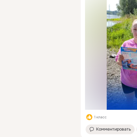
1 класс
Комментировать