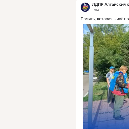
ЛДПР Алтайский 
17:14
Память, которая живёт 