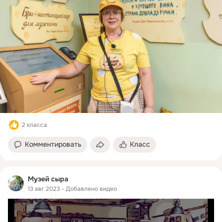
2 класса
Комментировать
Класс
Музей сыра
13 авг 2023
Добавлено видео