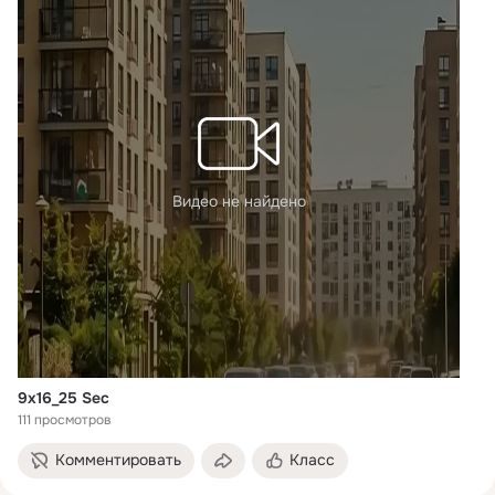
Видео не найдено
9х16_25 Sec
111 просмотров
Комментировать
Класс