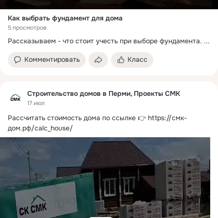
Как выбрать фундамент для дома
5 просмотров
Рассказываем - что стоит учесть при выборе фундамента.
 ...
Комментировать
Класс
Строительство домов в Перми, Проекты СМК
17 июл
Рассчитать стоимость дома по ссылке 👉
https://смк-
дом.рф/calc_house/