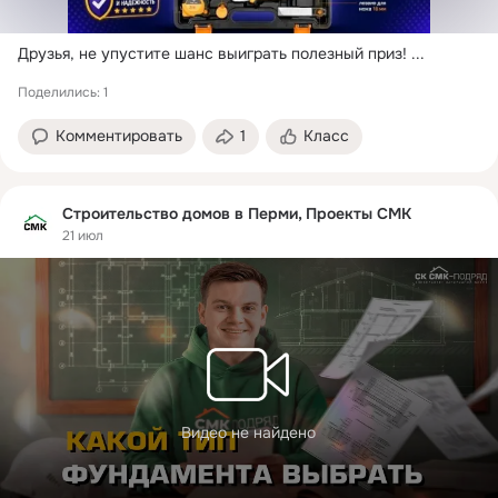
Друзья, не упустите шанс выиграть полезный приз!
 ...
Поделились: 1
Комментировать
1
Класс
Строительство домов в Перми, Проекты СМК
21 июл
Видео не найдено