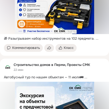
🎁 Разыгрываем набор инструментов на 102 предмета.
 ...
Комментировать
Класс
Строительство домов в Перми, Проекты СМК
22 июн
Автобусный тур по нашим объектам — 11 июля🚌
 ...