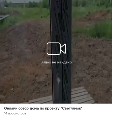
Видео не найдено
Онлайн обзор дома по проекту "Светлячок"
14 просмотров