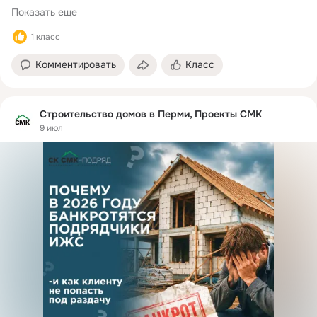
Показать еще
1 класс
Комментировать
Класс
Строительство домов в Перми, Проекты СМК
9 июл