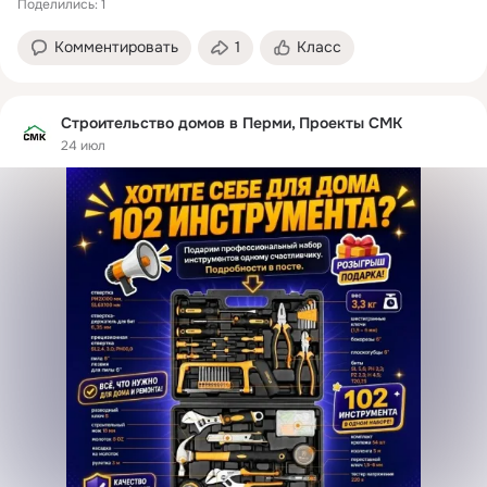
Поделились: 1
Комментировать
1
Класс
Строительство домов в Перми, Проекты СМК
24 июл