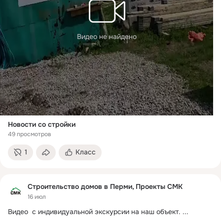
Видео не найдено
Новости со стройки
49 просмотров
1
Класс
Строительство домов в Перми, Проекты СМК
16 июл
Видео  с индивидуальной экскурсии на наш объект.
 ...