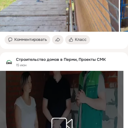
Комментировать
Класс
Строительство домов в Перми, Проекты СМК
15 июн