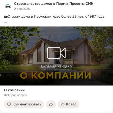
Строительство домов в Перми, Проекты СМК
2 дек 2025
🏡Строим дома в Пермском крае более 28 лет, с 1997 года.
...
Видео не найдено
О компании
160 просмотров
Комментировать
Класс