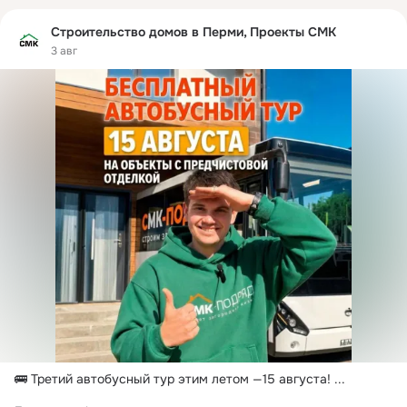
Строительство домов в Перми, Проекты СМК
3 авг
🚌 Третий автобусный тур этим летом —15 августа!
 ...