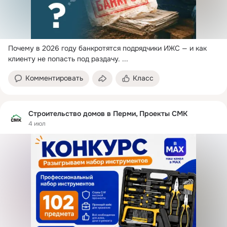
Почему в 2026 году банкротятся подрядчики ИЖС — и как 
клиенту не попасть под раздачу.
 ...
Комментировать
Класс
Строительство домов в Перми, Проекты СМК
4 июл