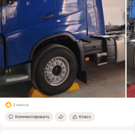
2 класса
Комментировать
Класс