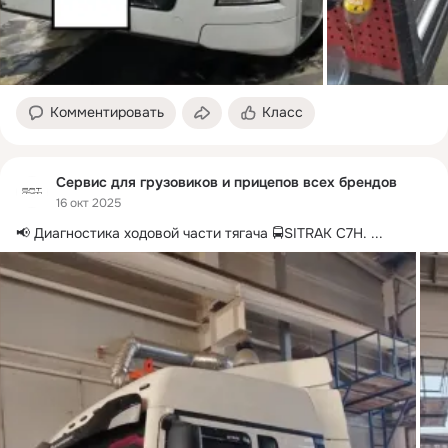
Комментировать
Класс
Сервис для грузовиков и прицепов всех брендов
16 окт 2025
📢 Диагностика ходовой части тягача 🚍SITRAK C7H.
 ...