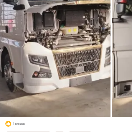
1 класс