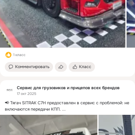
1 класс
Комментировать
Класс
Сервис для грузовиков и прицепов всех брендов
17 окт 2025
📢 Тягач SITRAK C7H предоставлен в сервис с проблемой: не 
включаются передачи КПП.
 ...