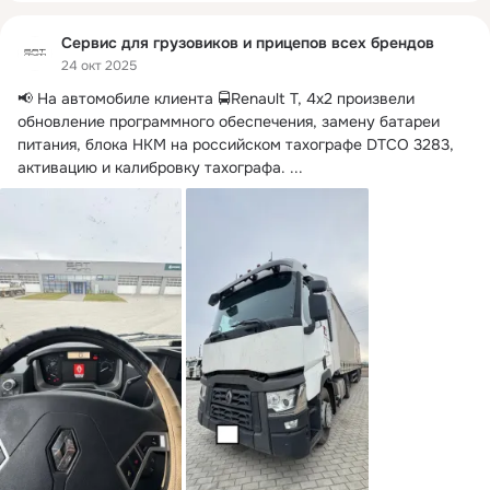
Сервис для грузовиков и прицепов всех брендов
24 окт 2025
📢 На автомобиле клиента 🚍Renault T, 4x2 произвели 
обновление программного обеспечения, замену батареи 
питания, блока НКМ на российском тахографе DTCO 3283, 
активацию и калибровку тахографа.
 ...