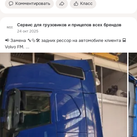
Комментировать
Класс
Сервис для грузовиков и прицепов всех брендов
24 окт 2025
📢 Замена 🔧🔩🛠 задних рессор на автомобиле клиента 🚍
Volvo FM.
 ...