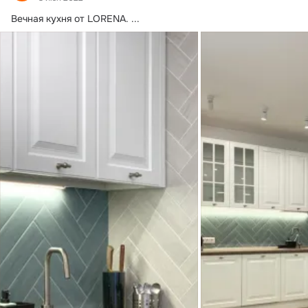
Вечная кухня от LORENA.
 ...