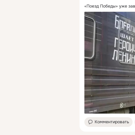
«Поезд Победы» уже зав
Комментировать