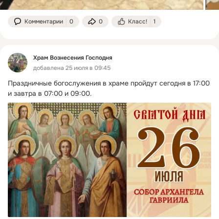
Комментарии
0
0
Класс!
1
Храм Вознесения Господня
добавлена 25 июля в 09:45
Праздничные богослужения в храме пройдут сегодня в 17:00 
и завтра в 07:00 и 09:00.