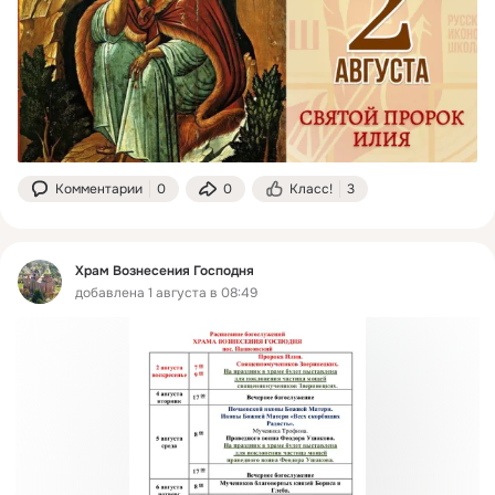
Комментарии
0
0
Класс!
3
Храм Вознесения Господня
добавлена 1 августа в 08:49