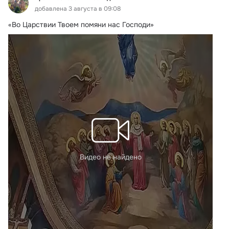
добавлена 3 августа в 09:08
«Во Царствии Твоем помяни нас Господи»
Видео не найдено