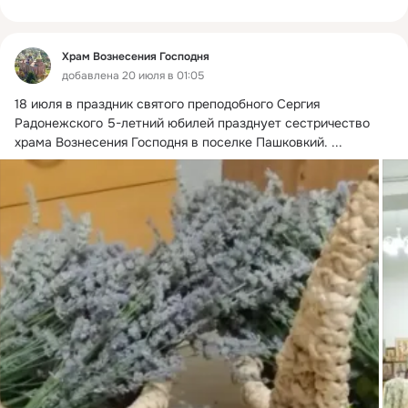
Храм Вознесения Господня
добавлена 20 июля в 01:05
18 июля в праздник святого преподобного Сергия 
Радонежского 5-летний юбилей празднует сестричество 
храма Вознесения Господня в поселке Пашковкий.
 ...