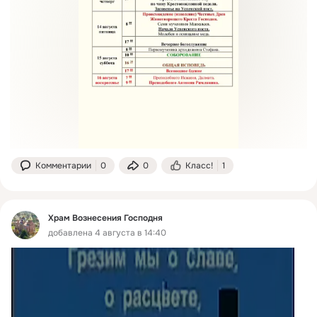
Комментарии
0
0
Класс!
1
Храм Вознесения Господня
добавлена 4 августа в 14:40