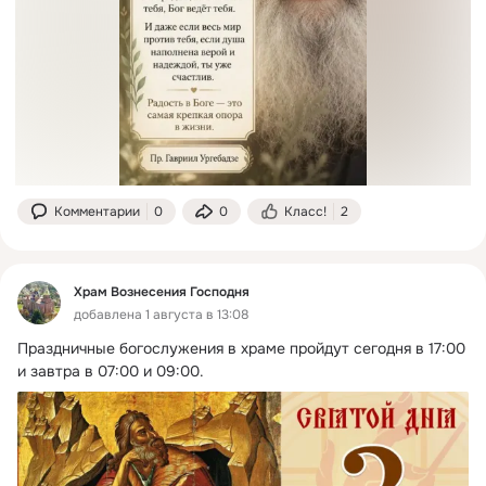
Комментарии
0
0
Класс!
2
Храм Вознесения Господня
добавлена 1 августа в 13:08
Праздничные богослужения в храме пройдут сегодня в 17:00 
и завтра в 07:00 и 09:00.