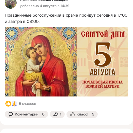
добавлена 4 августа в 14:39
Праздничные богослужения в храме пройдут сегодня в 17:00 
и завтра в 08:00.
5 классов
Комментарии
0
1
Класс!
5