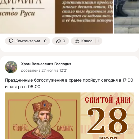
Комментарии
0
0
Класс!
1
Храм Вознесения Господня
добавлена 27 июля в 12:21
Праздничные богослужения в храме пройдут сегодня в 17:00 
и завтра в 08:00.