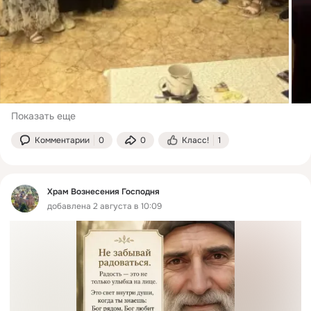
Показать еще
Комментарии
0
0
Класс!
1
Храм Вознесения Господня
добавлена 2 августа в 10:09