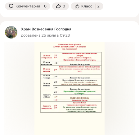
Комментарии
0
0
Класс!
2
Храм Вознесения Господня
добавлена 25 июля в 09:23