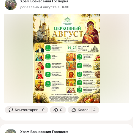
Храм Вознесения Господня
добавлена 4 августа в 06:18
Комментарии
0
0
Класс!
4
Храм Вознесения Господня