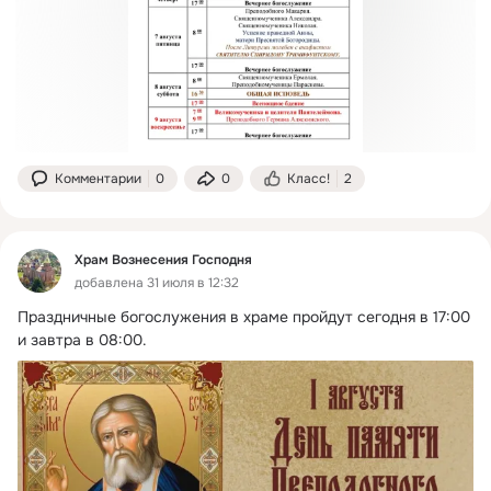
Комментарии
0
0
Класс!
2
Храм Вознесения Господня
добавлена 31 июля в 12:32
Праздничные богослужения в храме пройдут сегодня в 17:00 
и завтра в 08:00.