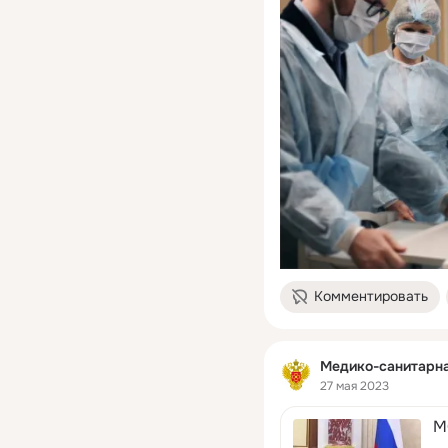
Комментировать
Медико-санитарн
27 мая 2023
М