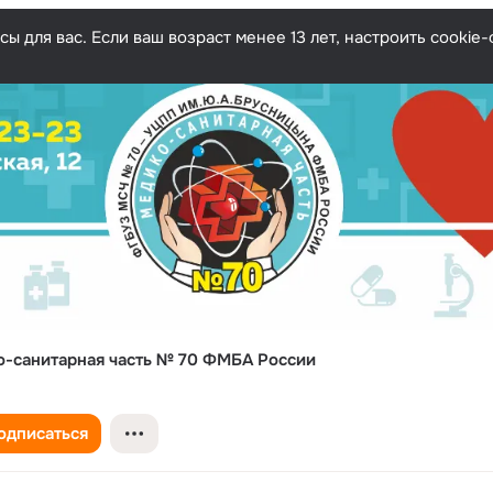
ы для вас. Если ваш возраст менее 13 лет, настроить cooki
-санитарная часть № 70 ФМБА России
одписаться