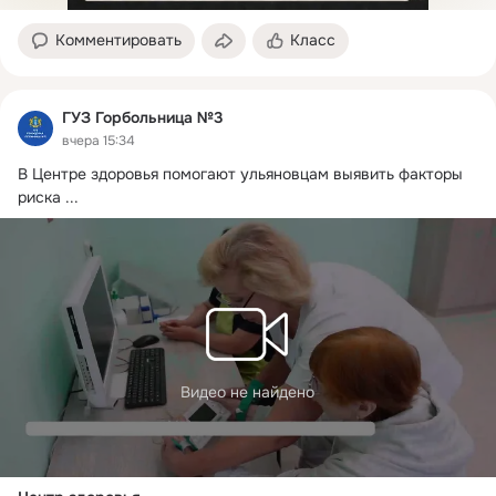
Комментировать
Класс
ГУЗ Горбольница №3
вчера 15:34
В Центре здоровья помогают ульяновцам выявить факторы 
риска
 ...
Видео не найдено