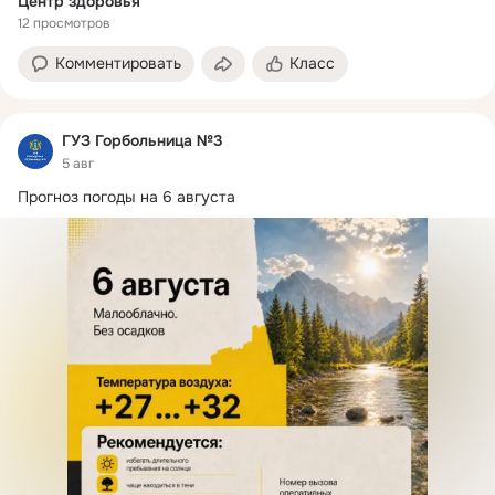
Центр здоровья
12 просмотров
Комментировать
Класс
ГУЗ Горбольница №3
5 авг
Прогноз погоды на 6 августа