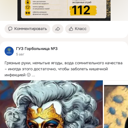
Комментировать
Класс
ГУЗ Горбольница №3
5 авг
Грязные руки, немытые ягоды, вода сомнительного качества 
– иногда этого достаточно, чтобы заболеть кишечной 
инфекцией 🤢
 ...