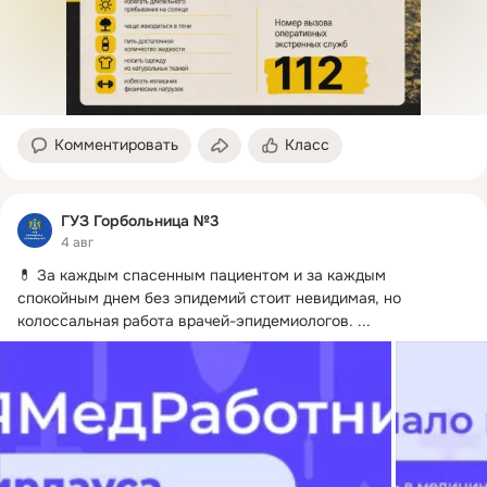
Комментировать
Класс
ГУЗ Горбольница №3
4 авг
💊 За каждым спасенным пациентом и за каждым 
спокойным днем без эпидемий стоит невидимая, но 
колоссальная работа врачей-эпидемиологов.
 ...