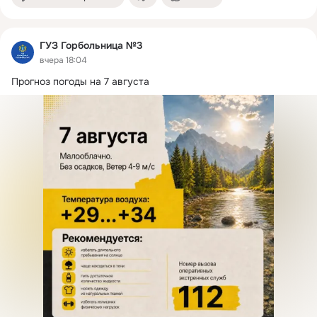
ГУЗ Горбольница №3
вчера 18:04
Прогноз погоды на 7 августа