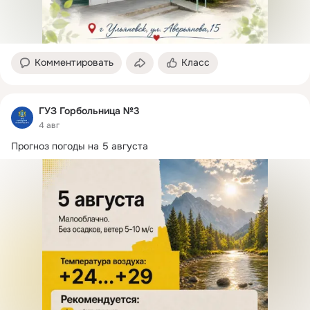
Комментировать
Класс
ГУЗ Горбольница №3
4 авг
Прогноз погоды на 5 августа