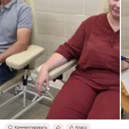
Комментировать
Класс