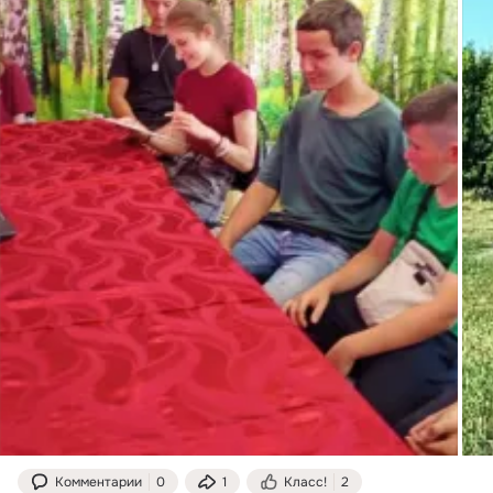
Комментарии
0
1
Класс!
2