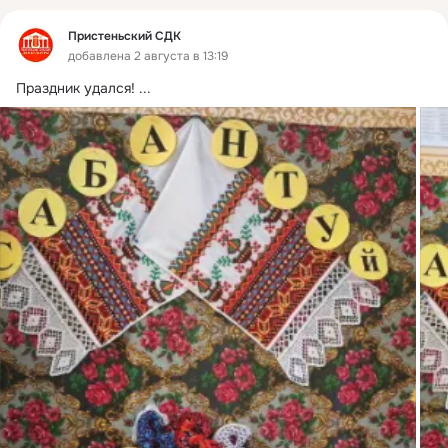
Пристеньский СДК
добавлена 2 августа в 13:19
Праздник удался!
 ...