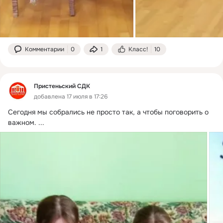
Комментарии
0
1
Класс!
10
Пристеньский СДК
добавлена 17 июля в 17:26
Сегодня мы собрались не просто так, а чтобы поговорить о 
важном.
 ...