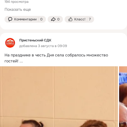
194 просмотра
Показать еще
Комментарии
0
0
Класс!
7
Пристеньский СДК
добавлена 3 августа в 09:09
На празднике в честь Дня села собралось множество 
гостей!
 ...