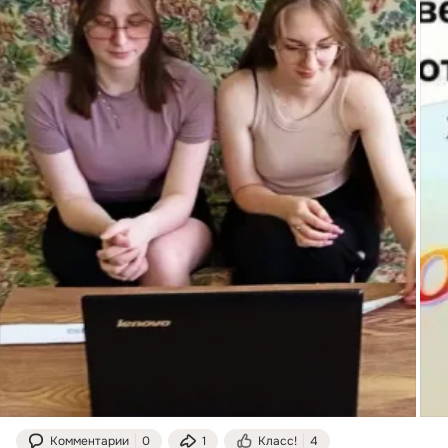
Комментарии
0
1
Класс!
4