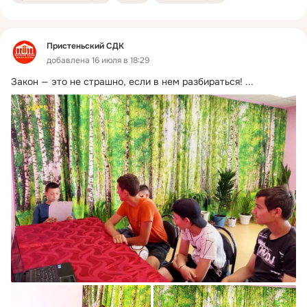
Пристеньский СДК
добавлена 16 июля в 18:29
Закон — это не страшно, если в нем разбираться!
 ...