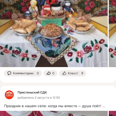
Комментарии
0
0
Класс!
9
Пристеньский СДК
добавлена 2 августа в 12:50
Праздник в нашем селе: когда мы вместе — душа поёт!
 ...