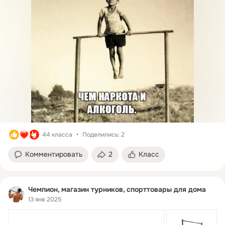
44 класса
Поделились: 2
Комментировать
2
Класс
Чемпион, магазин турников, спорттовары для дома
13 янв 2025