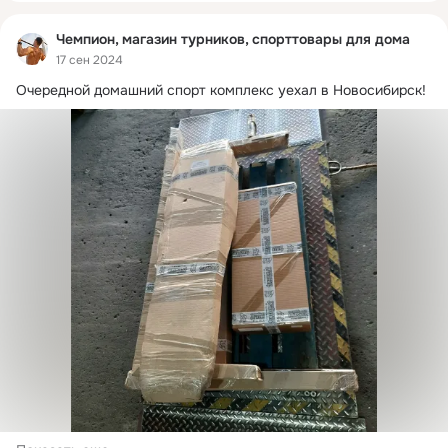
Чемпион, магазин турников, спорттовары для дома
17 сен 2024
Очередной домашний спорт комплекс уехал в Новосибирск!