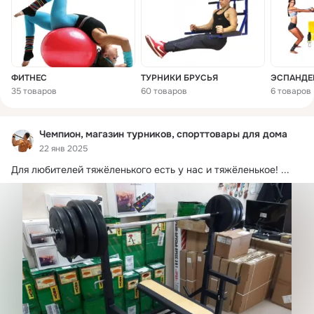
ФИТНЕС
ТУРНИКИ БРУСЬЯ
ЭСПАНДЕ
35 товаров
60 товаров
6 товаров
Чемпион, магазин турников, спорттовары для дома
22 янв 2025
Для любителей тяжёленького есть у нас и тяжёленькое!
 ...