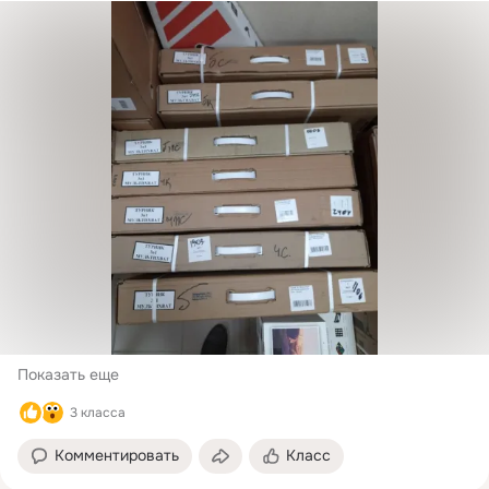
Показать еще
3 класса
Комментировать
Класс