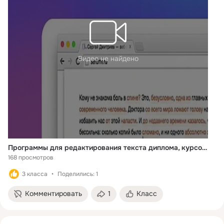
Видео не найдено
Программы для редактирования текста диплома, курсовой, реферата
168 просмотров
3 класса
Поделились: 1
Комментировать
1
Класс