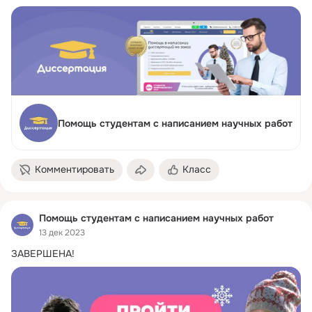
Помощь студентам с написанием научных работ
Комментировать
Класс
Помощь студентам с написанием научных работ
13 дек 2023
ЗАВЕРШЕНА!