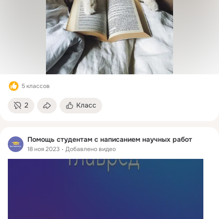
5 классов
2
Класс
Помощь студентам с написанием научных работ
18 ноя 2023
Добавлено видео