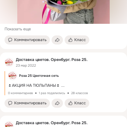
Показать еще
Комментировать
Класс
Доставка цветов. Оренбург. Роза 25.
23 мар 2022
Роза 25 Цветочная сеть
🌷АКЦИЯ НА ТЮЛЬПАНЫ🌷
 ...
0 комментариев
1 раз поделились
28 классов
Комментировать
Класс
Доставка цветов. Оренбург. Роза 25.