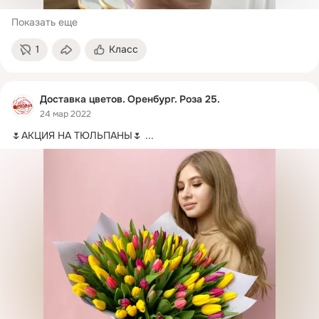
Показать еще
1
Класс
Доставка цветов. Оренбург. Роза 25.
24 мар 2022
🌷АКЦИЯ НА ТЮЛЬПАНЫ🌷
 ...