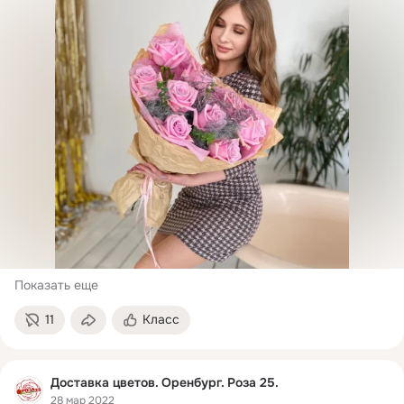
Показать еще
11
Класс
Доставка цветов. Оренбург. Роза 25.
28 мар 2022