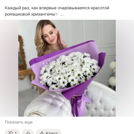
Каждый раз, как впервые очаровываемся красотой 
ромашковой хризантемы✨
 ...
Показать еще
1
Класс