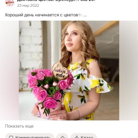
23 мар 2022
Хороший день начинается с цветов✨
 ...
Показать еще
Комментировать
Класс