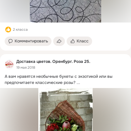
2 класса
Комментировать
Класс
Доставка цветов. Оренбург. Роза 25.
19 мая 2018
А вам нравятся необычные букеты с экзотикой или вы 
предпочитаете классические розы?
 ...