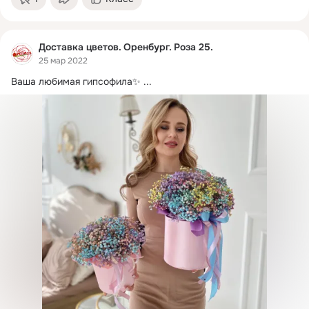
Доставка цветов. Оренбург. Роза 25.
25 мар 2022
Ваша любимая гипсофила✨
 ...