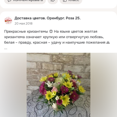
Доставка цветов. Оренбург. Роза 25.
20 мая 2018
Прекрасные хризантемы 😍 На языке цветов желтая 
хризантема означает хрупкую или отвергнутую любовь, 
белая – правду, красная – удачу и наилучшие пожелания 🙏
...