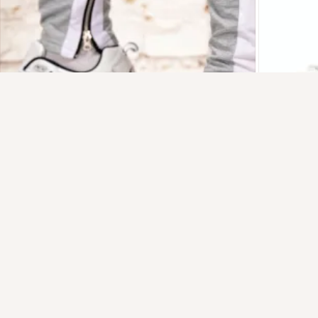
Присоединяйтесь к ОК, чтобы подписаться на группу и
комментировать публикации.
Войти
Зарегистрироваться