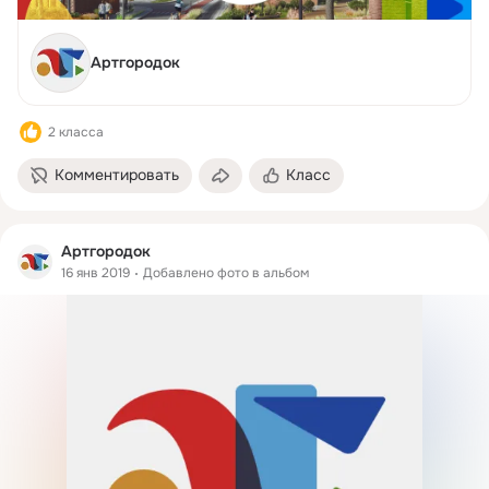
Артгородок
2 класса
Комментировать
Класс
Артгородок
16 янв 2019
Добавлено фото в альбом