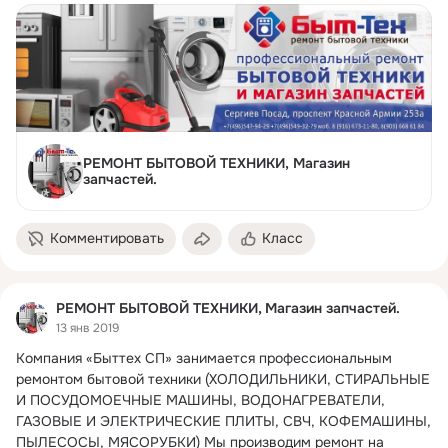
РЕМОНТ БЫТОВОЙ ТЕХНИКИ, Магазин
запчастей.
Комментировать
Класс
РЕМОНТ БЫТОВОЙ ТЕХНИКИ, Магазин запчастей.
13 янв 2019
Компания «Быттех СП» занимается профессиональным 
ремонтом бытовой техники (ХОЛОДИЛЬНИКИ, СТИРАЛЬНЫЕ 
И ПОСУДОМОЕЧНЫЕ МАШИНЫ, ВОДОНАГРЕВАТЕЛИ, 
ГАЗОВЫЕ И ЭЛЕКТРИЧЕСКИЕ ПЛИТЫ, СВЧ, КОФЕМАШИНЫ, 
ПЫЛЕСОСЫ, МЯСОРУБКИ) Мы производим ремонт на 