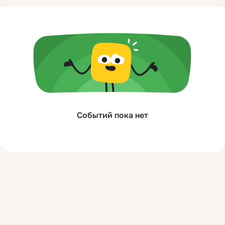
Событий пока нет