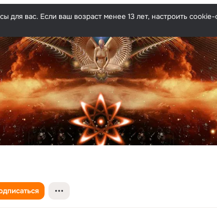
ы для вас. Если ваш возраст менее 13 лет, настроить cooki
одписаться