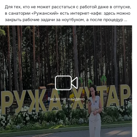
Для тех, кто не может расстаться с работой даже в отпуске, 
в санатории «Ружанский» есть интернет-кафе: здесь можно 
закрыть рабочие задачи за ноутбуком, а после процедур 
расслабиться на Xbox.
 ...
Видео не найдено