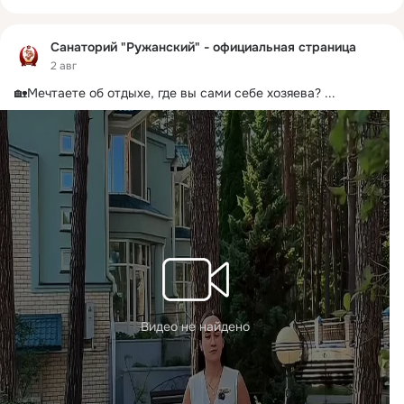
Санаторий "Ружанский" - официальная страница
2 авг
🏡Мечтаете об отдыхе, где вы сами себе хозяева?
 ...
Видео не найдено