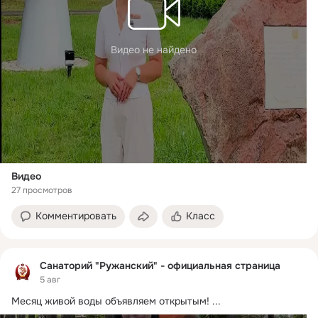
Видео не найдено
Видео
27 просмотров
Комментировать
Класс
Санаторий "Ружанский" - официальная страница
5 авг
Месяц живой воды объявляем открытым!
 ...