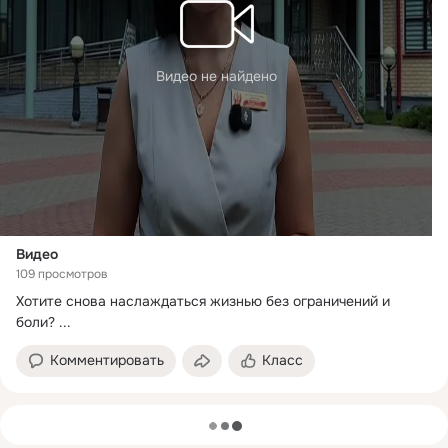
Видео не найдено
Видео
109 просмотров
Хотите снова наслаждаться жизнью без ограничений и 
боли?
 ...
Комментировать
Класс
загрузка