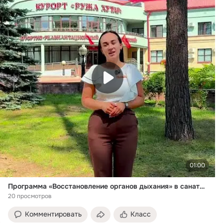
01:00
Программа «Восстановление органов дыхания» в санатории «Ружанский»
20 просмотров
Комментировать
Класс