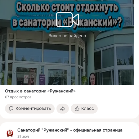
Видео не найдено
Отдых в санатории «Ружанский»
67 просмотров
Комментировать
Класс
Санаторий "Ружанский" - официальная страница
31 июл