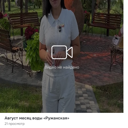
Видео не найдено
Август месяц воды «Ружанская»
21 просмотр