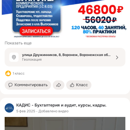
Показать еще
улица Дружинников, 8, Воронеж, Воронежская область
Геолокация
1 класс
Комментировать
Класс
КАДИС - Бухгалтерия и аудит, курсы, кадры.
5 фев 2025
Добавлено видео