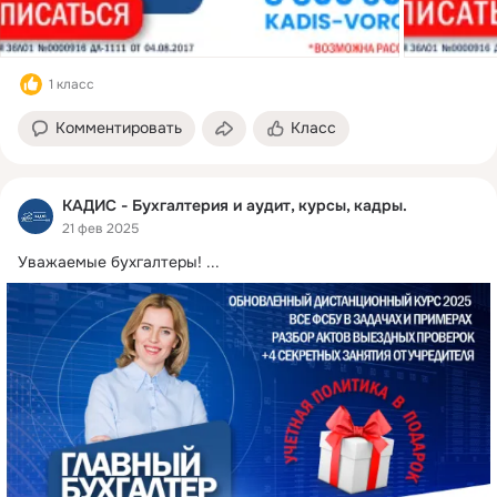
1 класс
Комментировать
Класс
КАДИС - Бухгалтерия и аудит, курсы, кадры.
21 фев 2025
Уважаемые бухгалтеры!
 ...