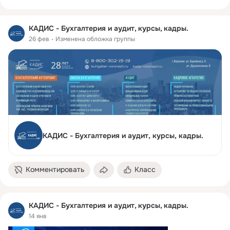
персоналом»
КАДИС - Бухгалтерия и аудит, курсы, кадры.
26 фев
Изменена обложка группы
КАДИС - Бухгалтерия и аудит, курсы, кадры.
Комментировать
Класс
КАДИС - Бухгалтерия и аудит, курсы, кадры.
14 янв