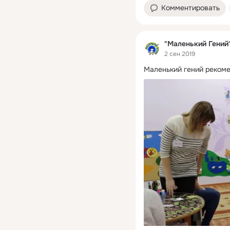
Комментировать
"Маленький Гений
2 сен 2019
Маленький гений рекоме