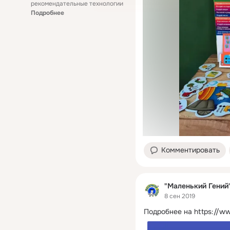
рекомендательные технологии
Подробнее
Комментировать
"Маленький Гений
8 сен 2019
Подробнее на
https://w