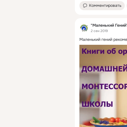
Комментировать
"Маленький Гений
2 сен 2019
Маленький гений рекоме