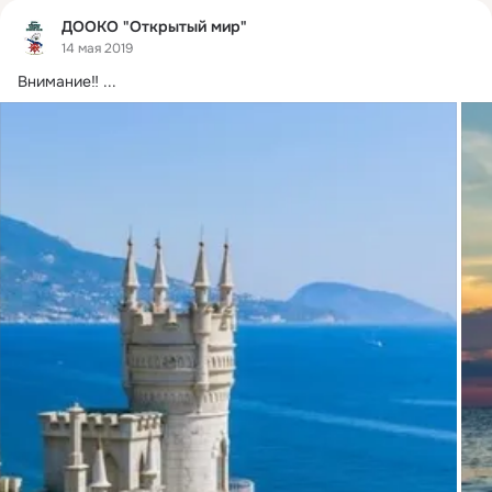
ДООКО "Открытый мир"
14 мая 2019
Внимание‼
 ...