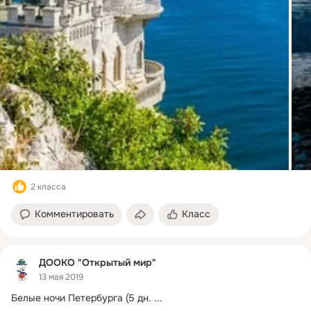
2 класса
Комментировать
Класс
ДООКО "Открытый мир"
13 мая 2019
Белые ночи Петербурга (5 дн.
 ...