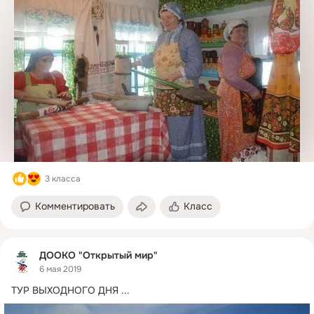
3 класса
Комментировать
Класс
ДООКО "Открытый мир"
6 мая 2019
ТУР ВЫХОДНОГО ДНЯ
 ...