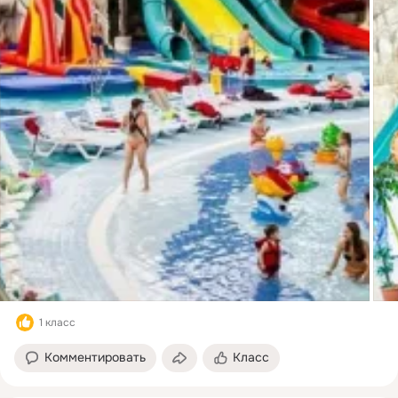
1 класс
Комментировать
Класс