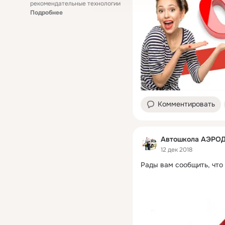
рекомендательные технологии
Подробнее
Комментировать
Автошкола АЭРО
12 дек 2018
Рады вам сообщить, что 